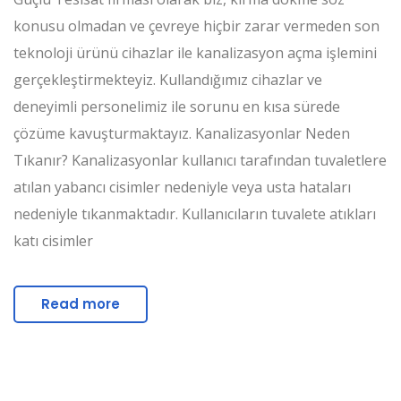
konusu olmadan ve çevreye hiçbir zarar vermeden son
teknoloji ürünü cihazlar ile kanalizasyon açma işlemini
gerçekleştirmekteyiz. Kullandığımız cihazlar ve
deneyimli personelimiz ile sorunu en kısa sürede
çözüme kavuşturmaktayız. Kanalizasyonlar Neden
Tıkanır? Kanalizasyonlar kullanıcı tarafından tuvaletlere
atılan yabancı cisimler nedeniyle veya usta hataları
nedeniyle tıkanmaktadır. Kullanıcıların tuvalete atıkları
katı cisimler
Read more