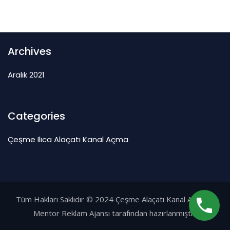
Archives
Aralık 2021
Categories
Çeşme Ilıca Alaçatı Kanal Açma
Tüm Hakları Saklıdır © 2024
Çeşme Alaçatı Kanal Açma
Mentor Reklam Ajansı
tarafından hazırlanmıştır.