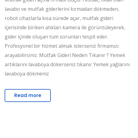
lavabo ve mutfak giderlerini kırmadan dökmeden,
robot cihazlarla kısa sürede açar, mutfak gideri
içerisinde biriken atıkları kamera ile görüntüleyerek,
gider içinde oluşan tüm sorunları tespit eder.
Profesyonel bir hizmet almak isterseniz firmamızı
arayabilirsiniz. Mutfak Gideri Neden Tıkanır ? Yemek
artıklarını lavaboya dökerseniz tıkanır Yemek yağlarını
lavaboya dökmeniz
Read more