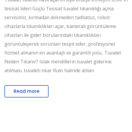
tesisat lideri Güçlü Tesisat tuvalet tıkanıklığı açma
servisimiz, kırmadan dökmeden tadilatsız, robot
cihazlarla tıkanıklıkları açar, kameralı görüntüleme
cihazları ile gider borularındaki tıkanıklıkları
görüntüleyerek sorunları tespit eder, profesyonel
hizmet almanın en avantajlı ve garantili yolu.. Tuvalet
Neden Tıkanır? Islak mendillerin tuvalet giderine
atılması, tuvaleti tıkar Rulo halinde atılan
Read more