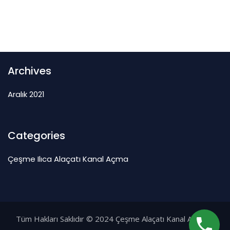
Archives
Aralık 2021
Categories
Çeşme Ilıca Alaçatı Kanal Açma
Tüm Hakları Saklıdır © 2024
Çeşme Alaçatı Kanal Açma