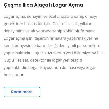
Çeşme Ilıca Alaçatı Logar Açma
Logar açma, deneyim ve özel cihazlara sahip olmayı
gerektiren hassas bir iştir. Güçlü Tesisat , yılların
deneyimine ve alt yapısına sahip köklü bir firmadır.
Logar açma işini taşeron firmalara yaptırmak yerine
kendi bünyesinde barındırdığı deneyimli personellere
yaptırmaktadır. Logar kuyusunun yeri bilinmiyorsa bile
Güçlü Tesisat, detektör ile logar yeri tespiti
yapmaktadır. Logar kuyusunun dolması veya logar
borusunun
Read more