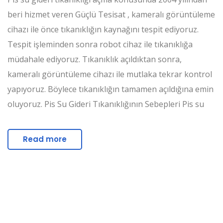
beri hizmet veren Güçlü Tesisat , kameralı görüntüleme
cihazı ile önce tıkanıklığın kaynağını tespit ediyoruz.
Tespit işleminden sonra robot cihaz ile tıkanıklığa
müdahale ediyoruz. Tıkanıklık açıldıktan sonra,
kameralı görüntüleme cihazı ile mutlaka tekrar kontrol
yapıyoruz. Böylece tıkanıklığın tamamen açıldığına emin
oluyoruz. Pis Su Gideri Tıkanıklığının Sebepleri Pis su
Read more